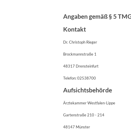
Angaben gemäß § 5 TM
Kontakt
Dr. Christoph Rieger
Brockmannstraße 1
48317 Drensteinfurt
Telefon: 02538700
Aufsichtsbehörde
Ärztekammer Westfalen-Lippe
Gartenstraße 210 - 214
48147 Münster