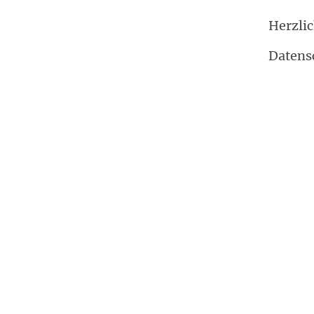
Herzli
Datens
Impressum