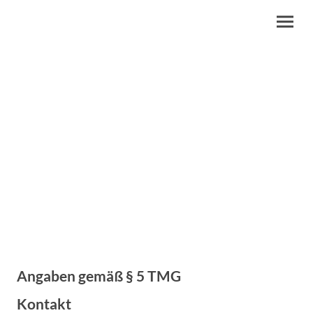
Impressum
Angaben gemäß § 5 TMG
Kontakt