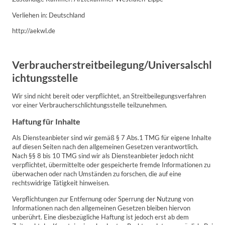
Verliehen in: Deutschland
http://aekwl.de
Verbraucherstreitbeilegung/Universalschl
ichtungsstelle
Wir sind nicht bereit oder verpflichtet, an Streitbeilegungsverfahren
vor einer Verbraucherschlichtungsstelle teilzunehmen.
Haftung für Inhalte
Als Diensteanbieter sind wir gemäß § 7 Abs.1 TMG für eigene Inhalte
auf diesen Seiten nach den allgemeinen Gesetzen verantwortlich.
Nach §§ 8 bis 10 TMG sind wir als Diensteanbieter jedoch nicht
verpflichtet, übermittelte oder gespeicherte fremde Informationen zu
überwachen oder nach Umständen zu forschen, die auf eine
rechtswidrige Tätigkeit hinweisen.
Verpflichtungen zur Entfernung oder Sperrung der Nutzung von
Informationen nach den allgemeinen Gesetzen bleiben hiervon
unberührt. Eine diesbezügliche Haftung ist jedoch erst ab dem